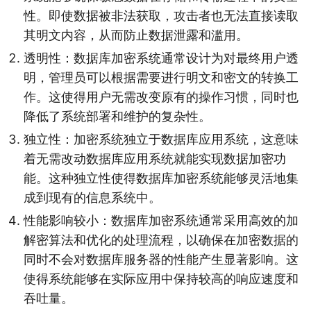
性。即使数据被非法获取，攻击者也无法直接读取
其明文内容，从而防止数据泄露和滥用。
透明性：数据库加密系统通常设计为对最终用户透
明，管理员可以根据需要进行明文和密文的转换工
作。这使得用户无需改变原有的操作习惯，同时也
降低了系统部署和维护的复杂性。
独立性：加密系统独立于数据库应用系统，这意味
着无需改动数据库应用系统就能实现数据加密功
能。这种独立性使得数据库加密系统能够灵活地集
成到现有的信息系统中。
性能影响较小：数据库加密系统通常采用高效的加
解密算法和优化的处理流程，以确保在加密数据的
同时不会对数据库服务器的性能产生显著影响。这
使得系统能够在实际应用中保持较高的响应速度和
吞吐量。