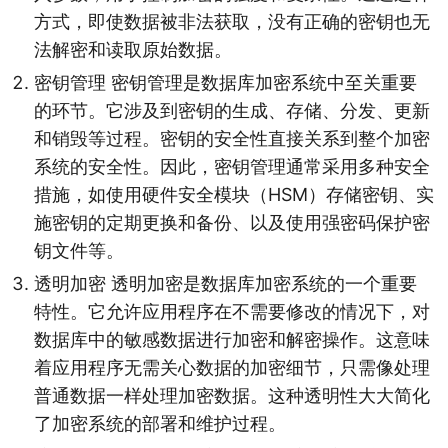
方式，即使数据被非法获取，没有正确的密钥也无
法解密和读取原始数据。
密钥管理 密钥管理是数据库加密系统中至关重要
的环节。它涉及到密钥的生成、存储、分发、更新
和销毁等过程。密钥的安全性直接关系到整个加密
系统的安全性。因此，密钥管理通常采用多种安全
措施，如使用硬件安全模块（HSM）存储密钥、实
施密钥的定期更换和备份、以及使用强密码保护密
钥文件等。
透明加密 透明加密是数据库加密系统的一个重要
特性。它允许应用程序在不需要修改的情况下，对
数据库中的敏感数据进行加密和解密操作。这意味
着应用程序无需关心数据的加密细节，只需像处理
普通数据一样处理加密数据。这种透明性大大简化
了加密系统的部署和维护过程。