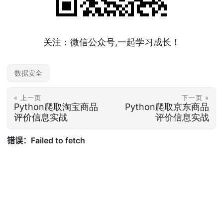
关注：微信公众号,一起学习成长！
数据安全
« 上一页
下一页 »
Python爬取淘宝商品
Python爬取京东商品
评价信息实战
评价信息实战