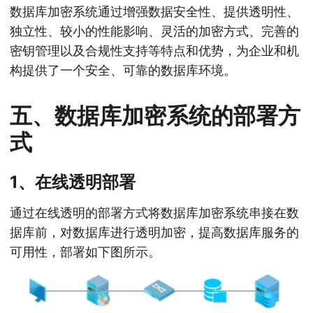
数据库加密系统通过增强数据安全性、提供透明性、
独立性、较小的性能影响、灵活的加密方式、完善的
密钥管理以及合规性支持等特点和优势，为企业和机
构提供了一个安全、可靠的数据库环境。
五、数据库加密系统的部署方
式
1、在线透明部署
通过在线透明的部署方式将数据库加密系统串接在数
据库前，对数据库进行透明加密，提高数据库服务的
可用性，部署如下图所示。