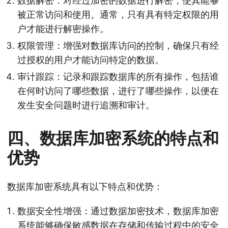
数据解密：对经过加密的数据进行解密，使其能够
被正常访问和使用。通常，只有具有特定权限的用
户才能进行解密操作。
权限管理：增强对数据库访问的控制，确保只有经
过授权的用户才能访问特定的数据。
审计跟踪：记录和跟踪数据库的所有操作，包括谁
在何时访问了哪些数据，进行了哪些操作，以便在
发生安全问题时进行追溯和审计。
四、数据库加密系统的特点和
优势
数据库加密系统具有以下特点和优势：
数据安全性增强：通过数据加密技术，数据库加密
系统能够确保敏感数据在存储和传输过程中的安全