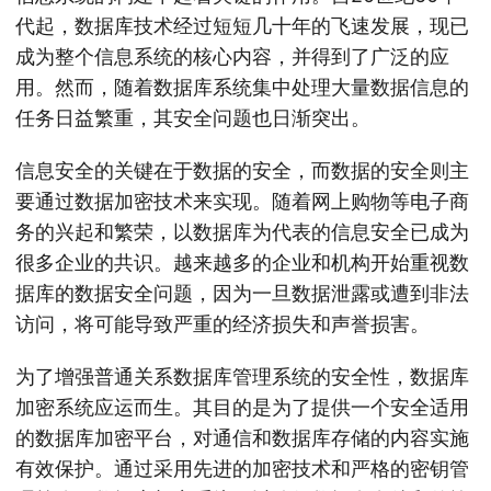
代起，数据库技术经过短短几十年的飞速发展，现已
成为整个信息系统的核心内容，并得到了广泛的应
用。然而，随着数据库系统集中处理大量数据信息的
任务日益繁重，其安全问题也日渐突出。
信息安全的关键在于数据的安全，而数据的安全则主
要通过数据加密技术来实现。随着网上购物等电子商
务的兴起和繁荣，以数据库为代表的信息安全已成为
很多企业的共识。越来越多的企业和机构开始重视数
据库的数据安全问题，因为一旦数据泄露或遭到非法
访问，将可能导致严重的经济损失和声誉损害。
为了增强普通关系数据库管理系统的安全性，数据库
加密系统应运而生。其目的是为了提供一个安全适用
的数据库加密平台，对通信和数据库存储的内容实施
有效保护。通过采用先进的加密技术和严格的密钥管