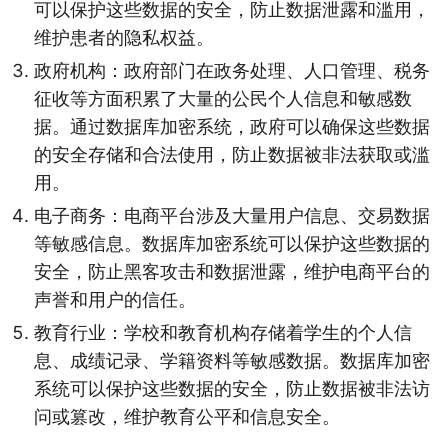
可以保护这些数据的安全，防止数据泄露和滥用，
维护患者的隐私权益。
政府机构：政府部门在政务处理、人口管理、税务
征收等方面积累了大量的公民个人信息和敏感数
据。通过数据库加密系统，政府可以确保这些数据
的安全存储和合法使用，防止数据被非法获取或滥
用。
电子商务：电商平台涉及大量用户信息、交易数据
等敏感信息。数据库加密系统可以保护这些数据的
安全，防止黑客攻击和数据泄露，维护电商平台的
声誉和用户的信任。
教育行业：学校和教育机构存储着学生的个人信
息、成绩记录、学籍资料等敏感数据。数据库加密
系统可以保护这些数据的安全，防止数据被非法访
问或篡改，维护教育公平和信息安全。