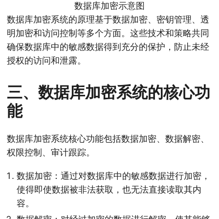
数据库加密示意图
数据库加密系统的原理基于数据加密、密钥管理、透
明加密和访问控制等多个方面。这些技术和策略共同
确保数据库中的敏感数据得到充分的保护，防止未经
授权的访问和泄露。
三、数据库加密系统的核心功
能
数据库加密系统核心功能包括数据加密、数据解密、
权限控制、审计跟踪。
数据加密：通过对数据库中的敏感数据进行加密，
使得即使数据被非法获取，也无法直接读取其内
容。