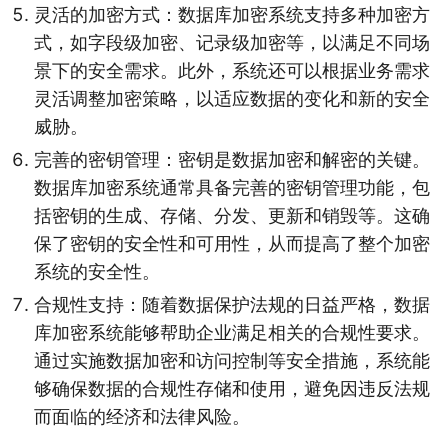
灵活的加密方式：数据库加密系统支持多种加密方
式，如字段级加密、记录级加密等，以满足不同场
景下的安全需求。此外，系统还可以根据业务需求
灵活调整加密策略，以适应数据的变化和新的安全
威胁。
完善的密钥管理：密钥是数据加密和解密的关键。
数据库加密系统通常具备完善的密钥管理功能，包
括密钥的生成、存储、分发、更新和销毁等。这确
保了密钥的安全性和可用性，从而提高了整个加密
系统的安全性。
合规性支持：随着数据保护法规的日益严格，数据
库加密系统能够帮助企业满足相关的合规性要求。
通过实施数据加密和访问控制等安全措施，系统能
够确保数据的合规性存储和使用，避免因违反法规
而面临的经济和法律风险。