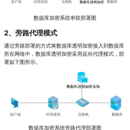
数据库加密系统串联部署图
2、旁路代理模式
通过旁路部署的方式将数据库透明加密接入到数据库
所在网络中，数据库透明加密采用反向代理模式，部
署如下图所示。
数据库加密系统旁路代理部署图