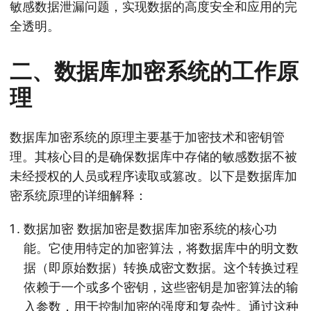
敏感数据泄漏问题，实现数据的高度安全和应用的完
全透明。
二、数据库加密系统的工作原
理
数据库加密系统的原理主要基于加密技术和密钥管
理。其核心目的是确保数据库中存储的敏感数据不被
未经授权的人员或程序读取或篡改。以下是数据库加
密系统原理的详细解释：
数据加密 数据加密是数据库加密系统的核心功
能。它使用特定的加密算法，将数据库中的明文数
据（即原始数据）转换成密文数据。这个转换过程
依赖于一个或多个密钥，这些密钥是加密算法的输
入参数，用于控制加密的强度和复杂性。通过这种