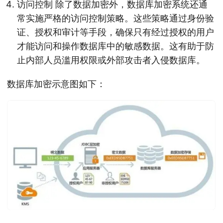
访问控制 除了数据加密外，数据库加密系统还通
常实施严格的访问控制策略。这些策略通过身份验
证、授权和审计等手段，确保只有经过授权的用户
才能访问和操作数据库中的敏感数据。这有助于防
止内部人员滥用权限或外部攻击者入侵数据库。
数据库加密示意图如下：