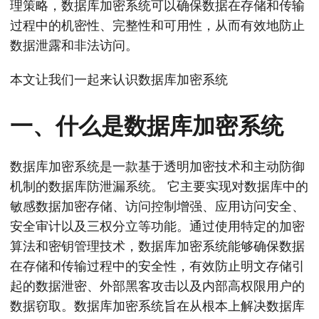
理策略，数据库加密系统可以确保数据在存储和传输
过程中的机密性、完整性和可用性，从而有效地防止
数据泄露和非法访问。
本文让我们一起来认识数据库加密系统
一、什么是数据库加密系统
数据库加密系统是一款基于透明加密技术和主动防御
机制的数据库防泄漏系统。 它主要实现对数据库中的
敏感数据加密存储、访问控制增强、应用访问安全、
安全审计以及三权分立等功能。通过使用特定的加密
算法和密钥管理技术，数据库加密系统能够确保数据
在存储和传输过程中的安全性，有效防止明文存储引
起的数据泄密、外部黑客攻击以及内部高权限用户的
数据窃取。数据库加密系统旨在从根本上解决数据库