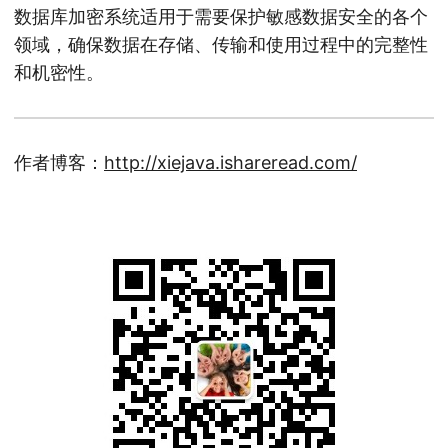
数据库加密系统适用于需要保护敏感数据安全的各个
领域，确保数据在存储、传输和使用过程中的完整性
和机密性。
作者博客：
http://xiejava.ishareread.com/