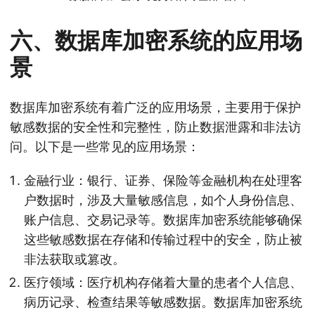
六、数据库加密系统的应用场
景
数据库加密系统有着广泛的应用场景，主要用于保护
敏感数据的安全性和完整性，防止数据泄露和非法访
问。以下是一些常见的应用场景：
金融行业：银行、证券、保险等金融机构在处理客
户数据时，涉及大量敏感信息，如个人身份信息、
账户信息、交易记录等。数据库加密系统能够确保
这些敏感数据在存储和传输过程中的安全，防止被
非法获取或篡改。
医疗领域：医疗机构存储着大量的患者个人信息、
病历记录、检查结果等敏感数据。数据库加密系统