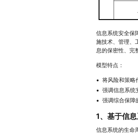
信息系统安全保
施技术、管理、
息的保密性、完
模型特点：
将风险和策略
强调信息系统
强调综合保障
1、基于信
信息系统的生命