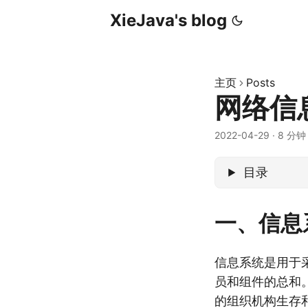
XieJava's blog
主页
Posts
网络信
2022-04-29
·
8 分钟
目录
一、信息
信息系统是用于
员和组件的总和
的组织机构生存