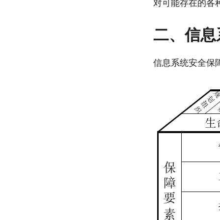
对可能存在的各
二、信息
信息系统安全保