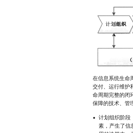
在信息系统生命
交付、运行维护
命周期完整的闭
保障的技术、管
计划组织阶段
素，产生了信