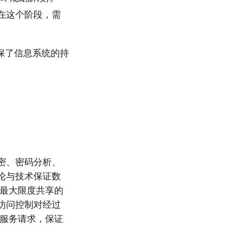
在这个阶段，需
保了信息系统的持
密、密码分析、
论与技术保证数
供最大限度共享的
访问控制对经过
的服务请求，保证