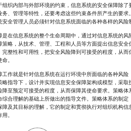
于组织内部与外部环境的约束，信息系统的安全保障除了
业务、管理等特性，还要考虑这些约束条件所产生的要求
统安全管理人员必须针对信息系统面临的各种各样的风险
障是在信息系统的整个生命周期中，通过对信息系统的风
障策略，从技术、管理、工程和人员等方面提出信息安全
、完整性和可用性，把安全风险降到可接受的程度，从而
使命。
障工作就是针对信息系统在运行环境中所面临的各种风险
策略指导下，设计并实现信息安全保障架构或模型，采取
险降至预定可接受的程度，从而保障其使命要求。策略体
命综合理解的基础上所做出的指导文件。策略体系的制定
保障及其目标的理解，它的制定和贯彻执行对组织机构信
作用。