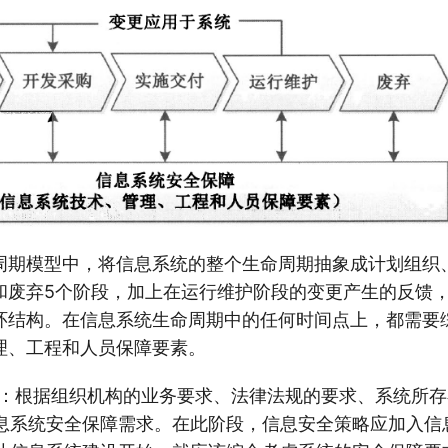
周期模型中，将信息系统的整个生命周期抽象成计划组织
和废弃5个阶段，加上在运行维护阶段的变更产生的反馈
环结构。在信息系统生命周期中的任何时间点上，都需要
理、工程和人员保障要素。
 ：根据组织机构的业务要求、法律法规的要求、系统所
息系统安全保障需求。在此阶段，信息安全策略应加入信