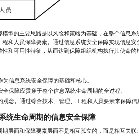
障模型的主要思路是以风险和策略为基础，在整个信息系
工程和人员保障要素。通过信息系统安全保障实现信息安
整性和可用性特征，从而达到保障组织机构执行其使命的
作为信息系统安全保障的基础和核心。
安全保障应贯穿于整个信息系统生命周期的全过程。
的观念。通过综合技术、管理、工程和人员要素来保障信
息系统生命周期的信息安全保障
周期层面和保障要素层面不是相互孤立的，而是相互关联