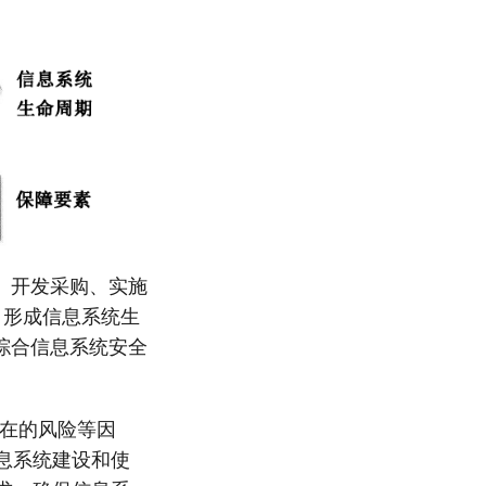
、开发采购、实施
，形成信息系统生
综合信息系统安全
存在的风险等因
息系统建设和使