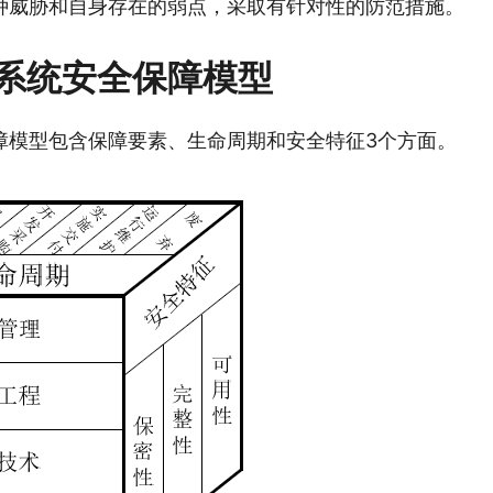
种威胁和自身存在的弱点，采取有针对性的防范措施。
系统安全保障模型
障模型包含保障要素、生命周期和安全特征3个方面。