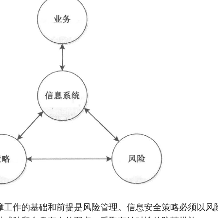
障工作的基础和前提是风险管理。信息安全策略必须以风