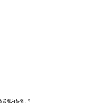
险管理为基础，针