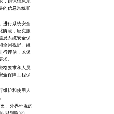
求，确保信息系
讲的信息系统和
，进行系统安全
此阶段，应克服
信息系统安全保
和全局视野。组
进行评估，以保
要求。
资格要求和人员
安全保障工程保
行维护和使用人
。
变更、外界环境的
即规划阶段)。