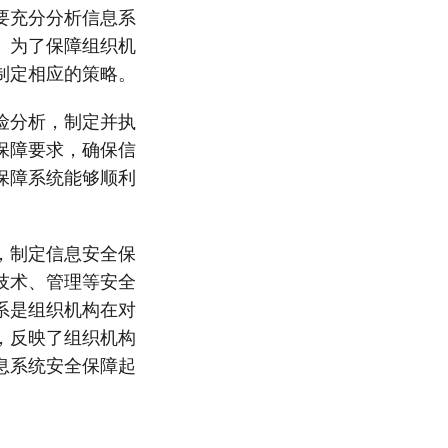
要充分分析信息系
。为了保障组织机
制定相应的策略。
险分析，制定并执
保障要求，确保信
保障系统能够顺利
，制定信息安全保
技术、管理等安全
系是组织机构在对
，反映了组织机构
息系统安全保障起