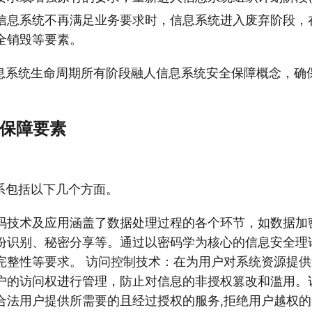
信息系统不再满足业务要求时，信息系统进入废弃阶段，
全销毁等要素。
息系统生命周期所有阶段融人信息系统安全保障概念，确
。
全保障要素
系包括以下几个方面。
码技术及应用涵盖了数据处理过程的各个环节，如数据加
份识别、秘密分享等。通过以密码学为核心的信息安全理
完整性等要求。 访问控制技术：在为用户对系统资源提
户的访问权进行管理，防止对信息的非授权篡改和滥用。
合法用户提供所需要的且经过授权的服务,拒绝用户越权