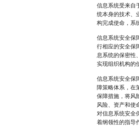
信息系统受来自
统本身的技术、
构完成使命，系
信息系统安全保
行相应的安全保
息系统的保密性
实现组织机构的
信息系统安全保
障策略体系，在
保障措施，将风
风险、资产和使
对信息系统安全
着纲领性的指导