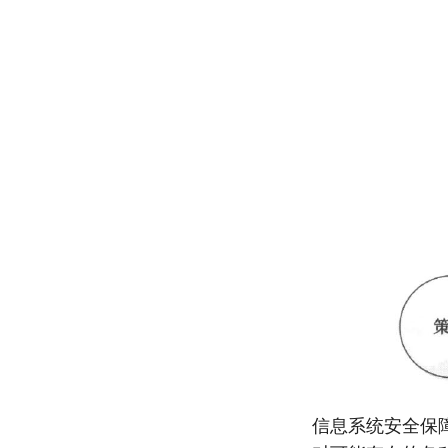
信息系统安全保