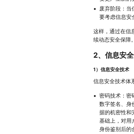
废弃阶段：当
要考虑信息安
这样，通过在信
续动态安全保障
2、信息安
1）信息安全技术
信息安全技术体
密码技术：密
数字签名、身
据的机密性和
基础上，对用
身份鉴别后的