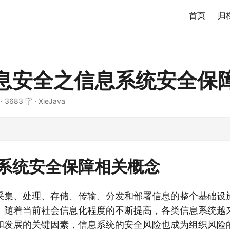
首页
归
息安全之信息系统安全保
·
3683 字
·
XieJava
系统安全保障相关概念
采集、处理、存储、传输、分发和部署信息的整个基础设
。随着当前社会信息化程度的不断提高，各类信息系统越
和发展的关键因素，信息系统的安全风险也成为组织风险