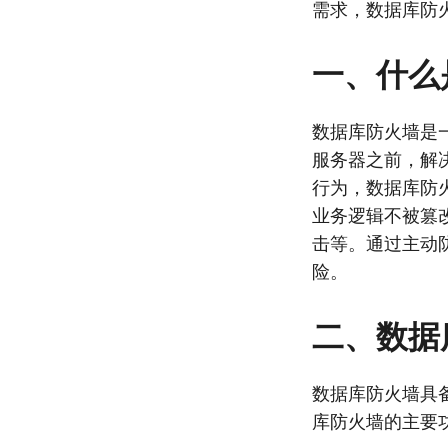
需求，数据库防
一、什么
数据库防火墙是
服务器之前，解
行为，数据库防
业务逻辑不被篡
击等。通过主动
险。
二、数据
数据库防火墙具
库防火墙的主要