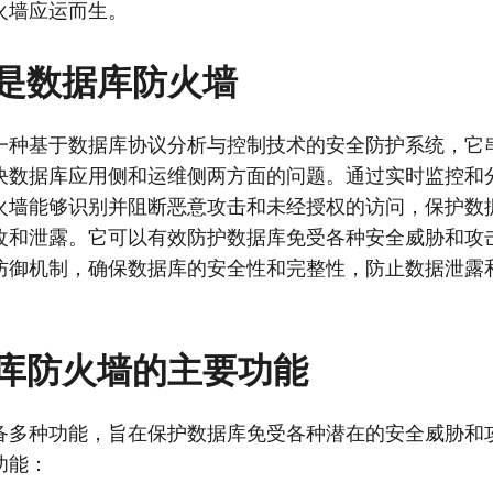
火墙应运而生。
是数据库防火墙
一种基于数据库协议分析与控制技术的安全防护系统，它
决数据库应用侧和运维侧两方面的问题。通过实时监控和
火墙能够识别并阻断恶意攻击和未经授权的访问，保护数
改和泄露。它可以有效防护数据库免受各种安全威胁和攻击
防御机制，确保数据库的安全性和完整性，防止数据泄露
库防火墙的主要功能
备多种功能，旨在保护数据库免受各种潜在的安全威胁和
功能：