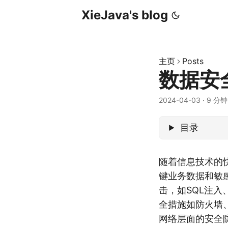
XieJava's blog
主页
Posts
数据安
2024-04-03
·
9 分钟
目录
随着信息技术的
键业务数据和敏
击，如SQL注
全措施如防火墙
网络层面的安全