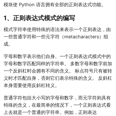
模块使 Python 语言拥有全部的正则表达式功能。
1、正则表达式模式的编写
模式字符串使用特殊的语法来表示一个正则表达，由
一些普通字符和一些元字符（metacharacters）组
成。
字母和数字表示他们自身。一个正则表达式模式中的
字母和数字匹配同样的字符串。 多数字母和数字前加
一个反斜杠时会拥有不同的含义。 标点符号只有被转
义时才匹配自身，否则它们表示特殊的含义。 反斜杠
本身需要使用反斜杠转义。
普通字符包括大小写的字母和数字，而元字符则具有
特殊的含义，在最简单的情况下，一个正则表达式看
上去就是一个普通的字符串。例如，正则表达