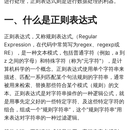
进行处理，正则表达式则是进行数据处理的利器。
一、什么是正则表达式
正则表达式，又称规则表达式,（Regular
Expression，在代码中常简写为regex、regexp或
RE），是一种文本模式，包括普通字符（例如，a 到
z 之间的字母）和特殊字符（称为"元字符"），是计
算机科学的一个概念。正则表达式使用单个字符串来
描述、匹配一系列匹配某个句法规则的字符串，通常
被用来检索、替换那些符合某个模式（规则）的文
本。正则表达式是对字符串操作的一种逻辑公式，就
是用事先定义好的一些特定字符、及这些特定字符的
组合，组成一个“规则字符串”，这个“规则字符串”用
来表达对字符串的一种过滤逻辑。