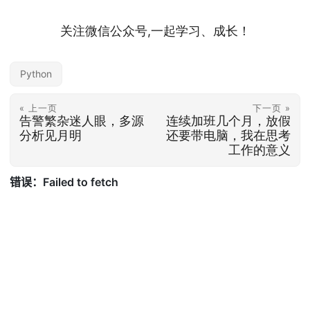
关注微信公众号,一起学习、成长！
Python
« 上一页
下一页 »
告警繁杂迷人眼，多源
连续加班几个月，放假
分析见月明
还要带电脑，我在思考
工作的意义