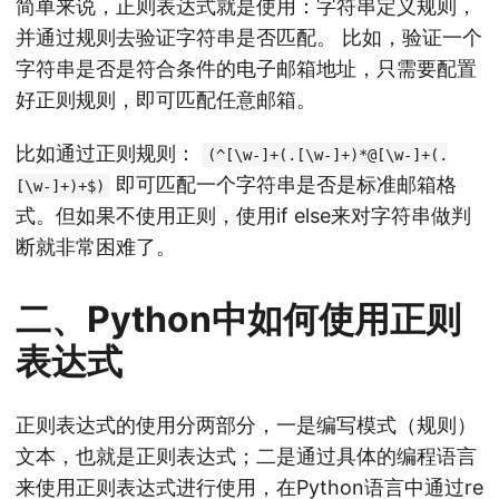
简单来说，正则表达式就是使用：字符串定义规则，
并通过规则去验证字符串是否匹配。 比如，验证一个
字符串是否是符合条件的电子邮箱地址，只需要配置
好正则规则，即可匹配任意邮箱。
比如通过正则规则：
(^[\w-]+(.[\w-]+)*@[\w-]+(.
即可匹配一个字符串是否是标准邮箱格
[\w-]+)+$)
式。但如果不使用正则，使用if else来对字符串做判
断就非常困难了。
二、Python中如何使用正则
表达式
正则表达式的使用分两部分，一是编写模式（规则）
文本，也就是正则表达式；二是通过具体的编程语言
来使用正则表达式进行使用，在Python语言中通过re