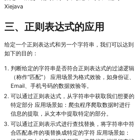
Xiejava
三、正则表达式的应用
给定一个正则表达式和另一个字符串，我们可以达到
如下的目的：
判断给定的字符串是否符合正则表达式的过滤逻辑
（称作“匹配”） 应用场景为格式效验，如身份证、
Email、手机号码的数据效验等。
可以通过正则表达式，从字符串中获取我们想要的
特定部分 应用场景如：爬虫程序爬取数据时进行
信息的提取，从文本中提取特定的部分。
可以通过正则表示式进行查找替换，将字符串中符
合匹配条件的项替换成特定的字符 应用场景如：