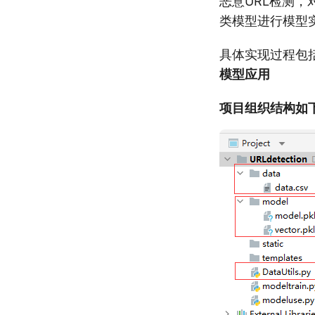
恶意URL检测
类模型进行模型
具体实现过程包
模型应用
项目组织结构如