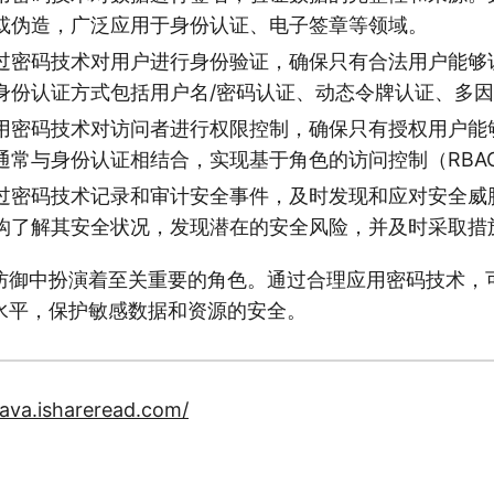
或伪造，广泛应用于身份认证、电子签章等领域。
过密码技术对用户进行身份验证，确保只有合法用户能够
身份认证方式包括用户名/密码认证、动态令牌认证、多
用密码技术对访问者进行权限控制，确保只有授权用户能
通常与身份认证相结合，实现基于角色的访问控制（RBA
过密码技术记录和审计安全事件，及时发现和应对安全威
构了解其安全状况，发现潜在的安全风险，并及时采取措
防御中扮演着至关重要的角色。通过合理应用密码技术，
水平，保护敏感数据和资源的安全。
ejava.ishareread.com/