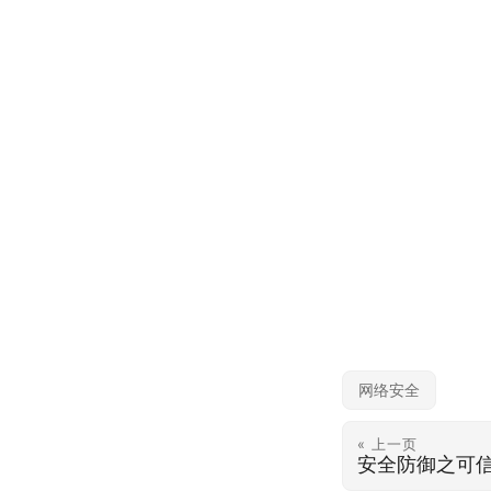
网络安全
« 上一页
安全防御之可