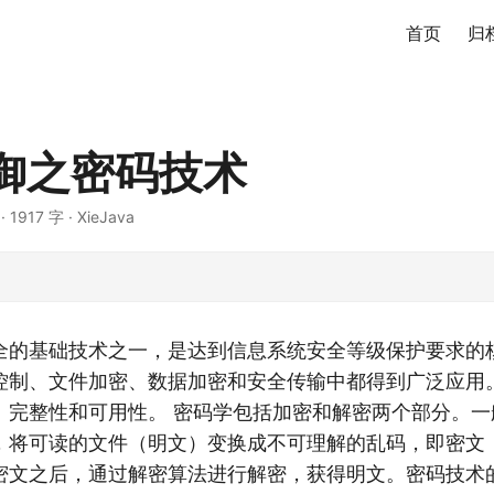
首页
归
御之密码技术
·
1917 字
·
XieJava
全的基础技术之一，是达到信息系统安全等级保护要求的
控制、文件加密、数据加密和安全传输中都得到广泛应用
、完整性和可用性。 密码学包括加密和解密两个部分。一
，将可读的文件（明文）变换成不可理解的乱码，即密文
密文之后，通过解密算法进行解密，获得明文。密码技术