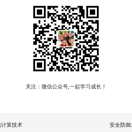
关注：微信公众号,一起学习成长！
信计算技术
安全防御