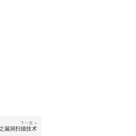
下一页 »
之漏洞扫描技术