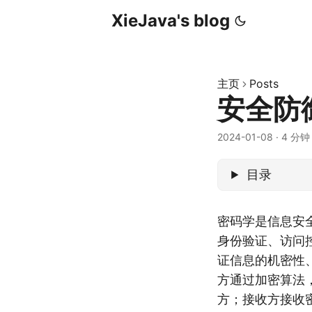
XieJava's blog
主页
Posts
安全防
2024-01-08
·
4 分钟
目录
密码学是信息安
身份验证、访问
证信息的机密性
方通过加密算法
方；接收方接收