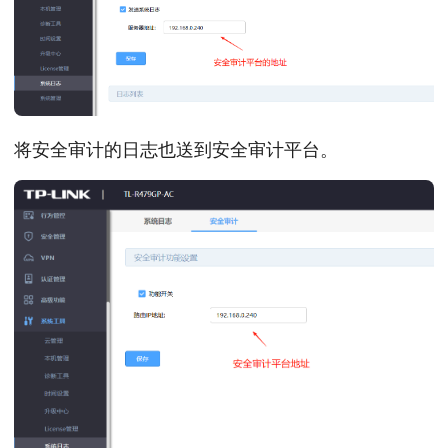
将安全审计的日志也送到安全审计平台。