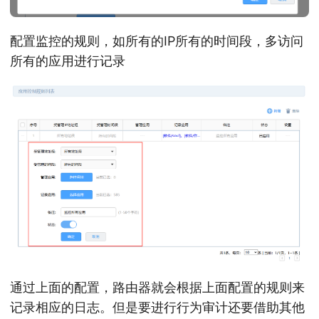
配置监控的规则，如所有的IP所有的时间段，多访问
所有的应用进行记录
通过上面的配置，路由器就会根据上面配置的规则来
记录相应的日志。但是要进行行为审计还要借助其他