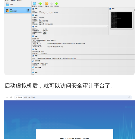
启动虚拟机后，就可以访问安全审计平台了。