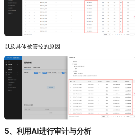
以及具体被管控的原因
5、利用AI进行审计与分析