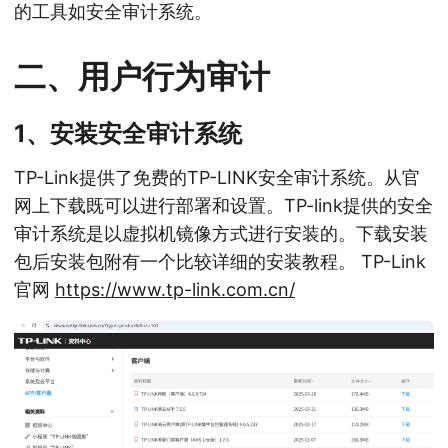
的工具如安全审计系统。
二、用户行为审计
1、安装安全审计系统
TP-Link提供了免费的TP-LINK安全审计系统。从官
网上下载既可以进行部署和设置。TP-link提供的安全
审计系统是以虚拟机镜像方式进行安装的。下载安装
包后安装包附有一个比较详细的安装教程。 TP-Link
官网
https://www.tp-link.com.cn/