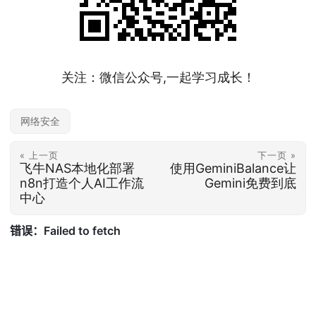
关注：微信公众号,一起学习成长！
网络安全
« 上一页
下一页 »
飞牛NAS本地化部署
使用GeminiBalance让
n8n打造个人AI工作流
Gemini免费到底
中心