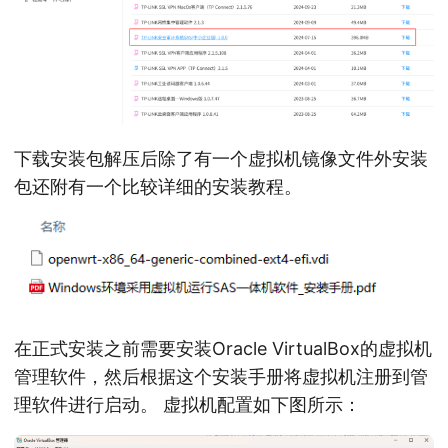
下载安装包解压后除了有一个虚拟机镜像文件外安装
包还附有一个比较详细的安装教程。
在正式安装之前需要安装Oracle VirtualBox的虚拟机
管理软件，然后根据这个安装手册将虚拟机注册到管
理软件进行启动。 虚拟机配置如下图所示：