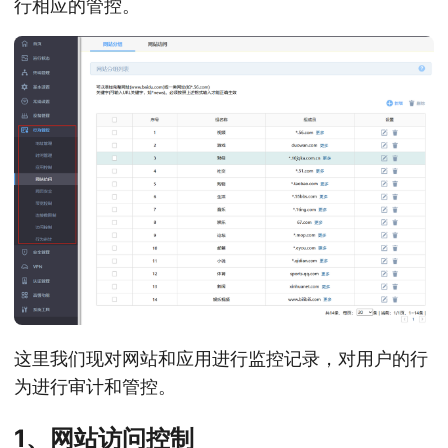
行相应的管控。
这里我们现对网站和应用进行监控记录，对用户的行
为进行审计和管控。
1、网站访问控制