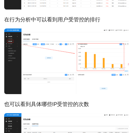
在行为分析中可以看到用户受管控的排行
也可以看到具体哪些IP受管控的次数