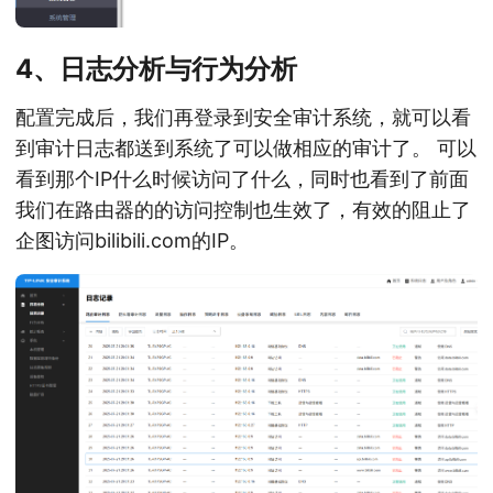
4、日志分析与行为分析
配置完成后，我们再登录到安全审计系统，就可以看
到审计日志都送到系统了可以做相应的审计了。 可以
看到那个IP什么时候访问了什么，同时也看到了前面
我们在路由器的的访问控制也生效了，有效的阻止了
企图访问bilibili.com的IP。