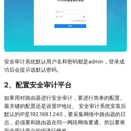
安全审计系统默认用户名和密码都是admin，登录成
功后会提示该默认密码。
2、配置安全审计平台
如果用对路由器进行安全审计，要进行简单的配置。
最关键的配置还是设置IP地址。 安全审计系统安装后
默认的IP是192.168.1.240，要采集网络中路由器的日
志，必须要和路由器在同一网段网络要通。所以要将
安全审计平台的IP进行修改。