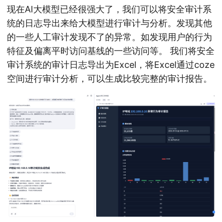
现在AI大模型已经很强大了，我们可以将安全审计系
统的日志导出来给大模型进行审计与分析。发现其他
的一些人工审计发现不了的异常。如发现用户的行为
特征及偏离平时访问基线的一些访问等。 我们将安全
审计系统的审计日志导出为Excel，将Excel通过coze
空间进行审计分析，可以生成比较完整的审计报告。