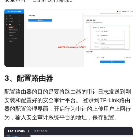
3、配置路由器
配置路由器的目的是要将路由器的审计日志发送到刚
安装和配置好的安全审计平台。 登录到TP-Link路由
器的配置管理界面，开启行为审计的上传用户上网行
为，输入安全审计系统平台的地址，保存配置。