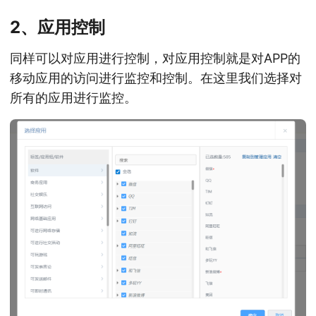
2、应用控制
同样可以对应用进行控制，对应用控制就是对APP的
移动应用的访问进行监控和控制。在这里我们选择对
所有的应用进行监控。