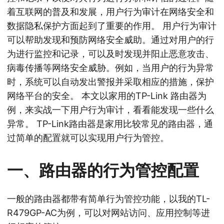
着互联网的普及和发展，用户行为审计在网络安全和
数据隐私保护方面起到了重要的作用。 用户行为审计
可以帮助发现和预防网络安全威助。通过对用户的行
为进行监控和记录，可以及时发现并阳止恶意攻击、
病毒传播等网络安全威胁。例如，当用户的行为异常
时，系统可以自动发出警报并采取相应的措施，保护
网络平台的安全。 本文以家用的TP-Link 路由器为
例，来实战一下用户行为审计，看看能发现一些什么
异常。 TP-Link路由器是家用比较常见的路由器，通
过简单的配置就可以实现用户行为管控。
一、路由器的行为管控配置
一般的路由器都带有简单行为管控功能，以我的TL-
R479GP-AC为例，可以对网站访问、应用控制等进