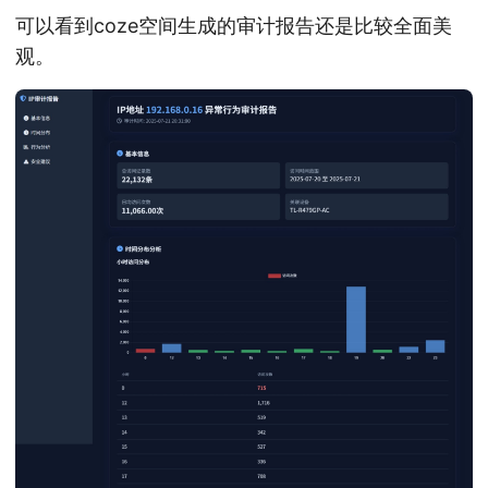
可以看到coze空间生成的审计报告还是比较全面美
观。