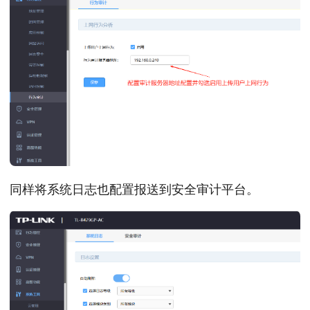
同样将系统日志也配置报送到安全审计平台。