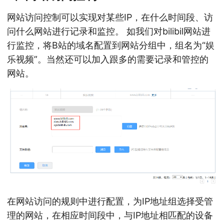
网站访问控制可以实现对某些IP，在什么时间段、访
问什么网站进行记录和监控。 如我们对bilibil网站进
行监控，将B站的域名配置到网站分组中，组名为“娱
乐视频”。当然还可以加入跟多的需要记录和管控的
网站。
在网站访问的规则中进行配置，为IP地址组选择受管
理的网站，在相应时间段中，与IP地址相匹配的设备