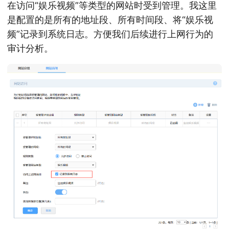
在访问“娱乐视频”等类型的网站时受到管理。我这里
是配置的是所有的地址段、所有时间段、将“娱乐视
频”记录到系统日志。方便我们后续进行上网行为的
审计分析。