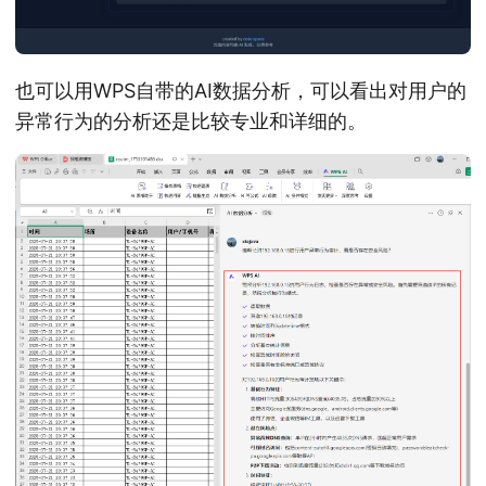
也可以用WPS自带的AI数据分析，可以看出对用户的
异常行为的分析还是比较专业和详细的。