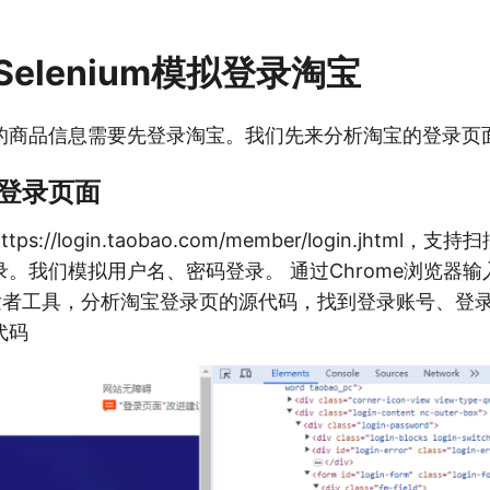
elenium模拟登录淘宝
的商品信息需要先登录淘宝。我们先来分析淘宝的登录页
宝登录页面
s://login.taobao.com/member/login.jhtml，
。我们模拟用户名、密码登录。 通过Chrome浏览器
开发者工具，分析淘宝登录页的源代码，找到登录账号、登
代码