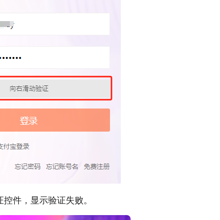
证控件，显示验证失败。