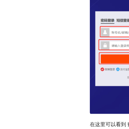
在这里可以看到 