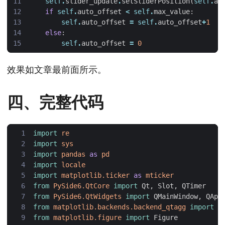
self
.
slider_update
.
setSliderPosition
(
self
.
au
if
self
.
auto_offset
<
self
.
max_value
:
self
.
auto_offset
=
self
.
auto_offset
+
1
else
:
self
.
auto_offset
=
0
效果如文章最前面所示。
四、完整代码
import
re
import
sys
import
pandas
as
pd
import
locale
import
matplotlib.ticker
as
mticker
from
PySide6.QtCore
import
Qt
,
Slot
,
QTimer
from
PySide6.QtWidgets
import
QMainWindow
,
QApp
from
matplotlib.backends.backend_qtagg
import
F
from
matplotlib.figure
import
Figure