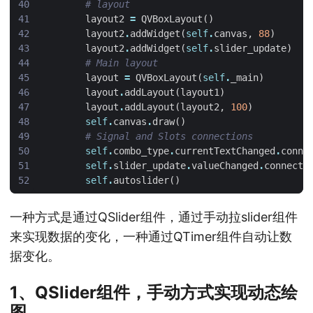
# layout
layout2
=
QVBoxLayout
()
layout2
.
addWidget
(
self
.
canvas
,
88
)
layout2
.
addWidget
(
self
.
slider_update
)
# Main layout
layout
=
QVBoxLayout
(
self
.
_main
)
layout
.
addLayout
(
layout1
)
layout
.
addLayout
(
layout2
,
100
)
self
.
canvas
.
draw
()
# Signal and Slots connections
self
.
combo_type
.
currentTextChanged
.
conne
self
.
slider_update
.
valueChanged
.
connect
(
self
.
autoslider
()
一种方式是通过QSlider组件，通过手动拉slider组件
来实现数据的变化，一种通过QTimer组件自动让数
据变化。
1、QSlider组件，手动方式实现动态绘
图