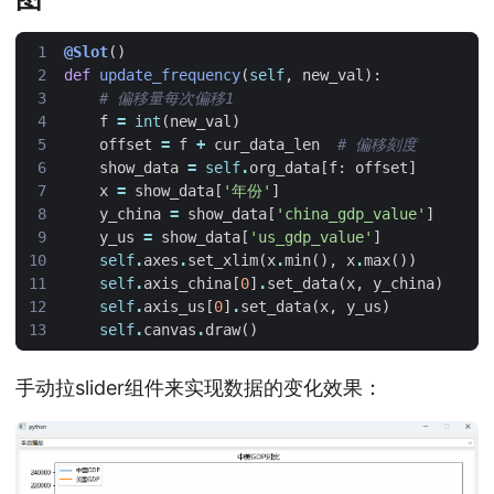
@Slot
()
def
update_frequency
(
self
,
new_val
):
# 偏移量每次偏移1
f
=
int
(
new_val
)
offset
=
f
+
cur_data_len
# 偏移刻度
show_data
=
self
.
org_data
[
f
:
offset
]
x
=
show_data
[
'年份'
]
y_china
=
show_data
[
'china_gdp_value'
]
y_us
=
show_data
[
'us_gdp_value'
]
self
.
axes
.
set_xlim
(
x
.
min
(),
x
.
max
())
self
.
axis_china
[
0
]
.
set_data
(
x
,
y_china
)
self
.
axis_us
[
0
]
.
set_data
(
x
,
y_us
)
self
.
canvas
.
draw
()
手动拉slider组件来实现数据的变化效果：