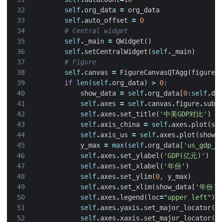
self
.
org_data
=
org_data
self
.
auto_offset
=
0
# Central widget
self
.
_main
=
QWidget
()
self
.
setCentralWidget
(
self
.
_main
)
# Figure
self
.
canvas
=
FigureCanvasQTAgg
(
figure
)
if
len
(
self
.
org_data
)
>
0
:
show_data
=
self
.
org_data
[
0
:
self
.
da
self
.
axes
=
self
.
canvas
.
figure
.
subp
self
.
axes
.
set_title
(
'中美GDP对比'
)
self
.
axis_china
=
self
.
axes
.
plot
(
sh
self
.
axis_us
=
self
.
axes
.
plot
(
show_
y_max
=
max
(
self
.
org_data
[
'us_gdp_v
self
.
axes
.
set_ylabel
(
'GDP(亿元)'
)
self
.
axes
.
set_xlabel
(
'年份'
)
self
.
axes
.
set_ylim
(
0
,
y_max
)
self
.
axes
.
set_xlim
(
show_data
[
'年份'
]
self
.
axes
.
legend
(
loc
=
"upper left"
)
self
.
axes
.
yaxis
.
set_major_locator
(
m
self
.
axes
.
xaxis
.
set_major_locator
(
m