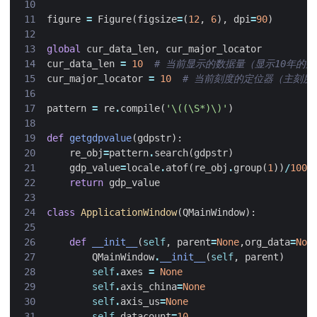
figure
=
Figure
(
figsize
=
(
12
,
6
),
dpi
=
90
)
global
cur_data_len
,
cur_major_locator
cur_data_len
=
10
# 当前显示的数据量（显示10年的
cur_major_locator
=
10
# 当前刻度的定位器（主刻度
pattern
=
re
.
compile
(
'\((\S*)\)'
)
def
getgdpvalue
(
gdpstr
):
re_obj
=
pattern
.
search
(
gdpstr
)
gdp_value
=
locale
.
atof
(
re_obj
.
group
(
1
))
/
1000
return
gdp_value
class
ApplicationWindow
(
QMainWindow
):
def
__init__
(
self
,
parent
=
None
,
org_data
=
Non
QMainWindow
.
__init__
(
self
,
parent
)
self
.
axes
=
None
self
.
axis_china
=
None
self
.
axis_us
=
None
self
.
datacount
=
10