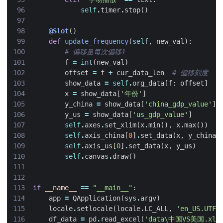
self
.
timer
.
stop
()
@Slot
()
def
update_frequency
(
self
,
new_val
):
# 偏移量每次偏移1
f
=
int
(
new_val
)
offset
=
f
+
cur_data_len
# 偏移刻度
show_data
=
self
.
org_data
[
f
:
offset
]
x
=
show_data
[
'年份'
]
y_china
=
show_data
[
'china_gdp_value'
]
y_us
=
show_data
[
'us_gdp_value'
]
self
.
axes
.
set_xlim
(
x
.
min
(),
x
.
max
())
self
.
axis_china
[
0
]
.
set_data
(
x
,
y_china
)
self
.
axis_us
[
0
]
.
set_data
(
x
,
y_us
)
self
.
canvas
.
draw
()
if
__name__
==
"__main__"
:
app
=
QApplication
(
sys
.
argv
)
locale
.
setlocale
(
locale
.
LC_ALL
,
'en_US.UTF-
df_data
=
pd
.
read_excel
(
'data\中国VS美国.xls