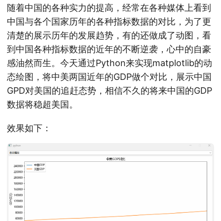
随着中国的各种实力的提高，经常在各种媒体上看到
中国与各个国家历年的各种指标数据的对比，为了更
清楚的展示历年的发展趋势，有的还做成了动图，看
到中国各种指标数据的近年的不断逆袭，心中的自豪
感油然而生。今天通过Python来实现matplotlib的动
态绘图，将中美两国近年的GDP做个对比，展示中国
GPD对美国的追赶态势，相信不久的将来中国的GDP
数据将稳超美国。
效果如下：