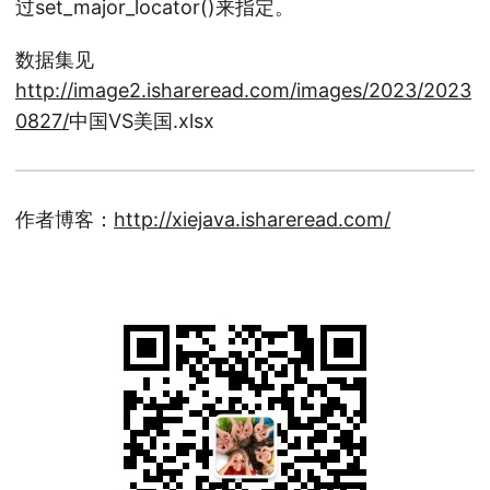
过set_major_locator()来指定。
数据集见
http://image2.ishareread.com/images/2023/2023
0827/
中国VS美国.xlsx
作者博客：
http://xiejava.ishareread.com/