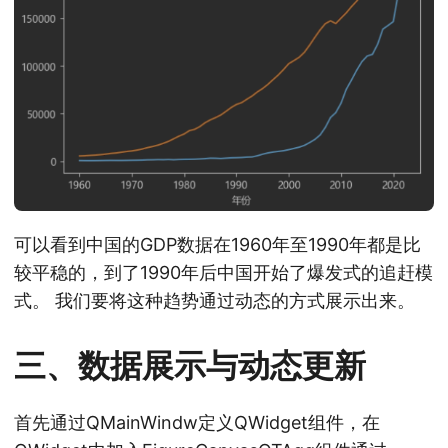
可以看到中国的GDP数据在1960年至1990年都是比
较平稳的，到了1990年后中国开始了爆发式的追赶模
式。 我们要将这种趋势通过动态的方式展示出来。
三、数据展示与动态更新
首先通过QMainWindw定义QWidget组件，在