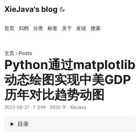
XieJava's blog
首页
归档
分类
标签
关于
友链
搜索
主页
Posts
Python通过matplotlib
动态绘图实现中美GDP
历年对比趋势动图
2023-08-27
·
7 分钟
·
3450 字
·
XieJava
目录