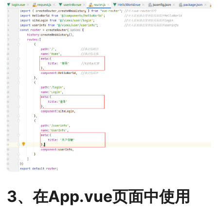
3、在App.vue页面中使用