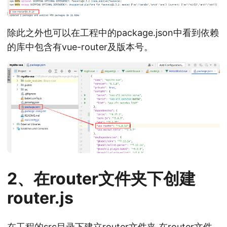
除此之外也可以在工程中的package.json中看到依赖
的库中包含有vue-router及版本号。
2、在router文件夹下创建
router.js
在工程的src目录下建立router文件夹 在router文件