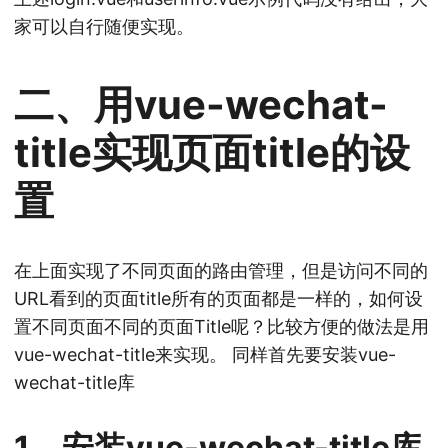
家可以自行随便实现。
二、用vue-wechat-
title实现页面title的设
置
在上面实现了不同页面的路由管理，但是访问不同的
URL看到的页面title所有的页面都是一样的，如何设
置不同页面不同的页面Title呢？比较方便的做法是用
vue-wechat-title来实现。 同样首先要安装vue-
wechat-title库
1、安装vue-wechat-title库