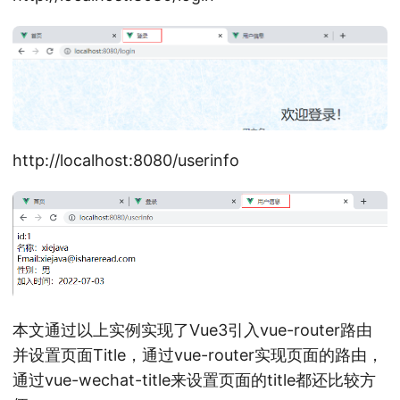
http://localhost:8080/userinfo
本文通过以上实例实现了Vue3引入vue-router路由
并设置页面Title，通过vue-router实现页面的路由，
通过vue-wechat-title来设置页面的title都还比较方