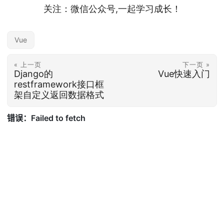
关注：微信公众号,一起学习成长！
Vue
« 上一页
下一页 »
Django的
Vue快速入门
restframework接口框
架自定义返回数据格式