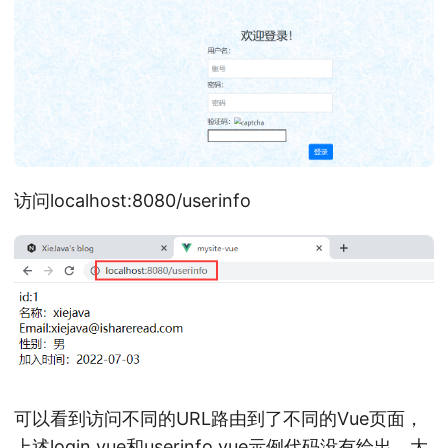
访问localhost:8080/userinfo
可以看到访问不同的URL路由到了不同的Vue页面，
上述login.vue和userinfo.vue示例代码没有给出，大