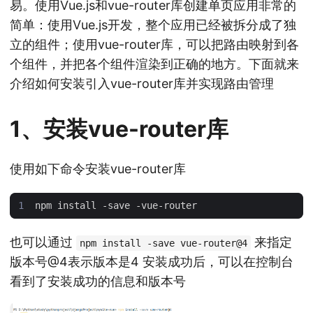
易。使用Vue.js和vue-router库创建单页应用非常的
简单：使用Vue.js开发，整个应用已经被拆分成了独
立的组件；使用vue-router库，可以把路由映射到各
个组件，并把各个组件渲染到正确的地方。下面就来
介绍如何安装引入vue-router库并实现路由管理
1、安装vue-router库
使用如下命令安装vue-router库
也可以通过
来指定
npm install -save vue-router@4
版本号@4表示版本是4 安装成功后，可以在控制台
看到了安装成功的信息和版本号