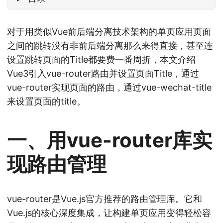
对于用类似Vue前后端分离技术架构的单页应用页面
之间的跳转没有非前后端分离那么来得直接，甚至连
设置跳转页面的Title都要费一番周折，本文介绍
Vue3引入vue-router路由并设置页面Title，通过
vue-router实现页面的路由，通过vue-wechat-title
来设置页面的title。
一、用vue-router库实
现路由管理
vue-router是Vue.js官方推荐的路由管理库。它和
Vue.js的核心深度集成，让构建单页应用变得轻松容