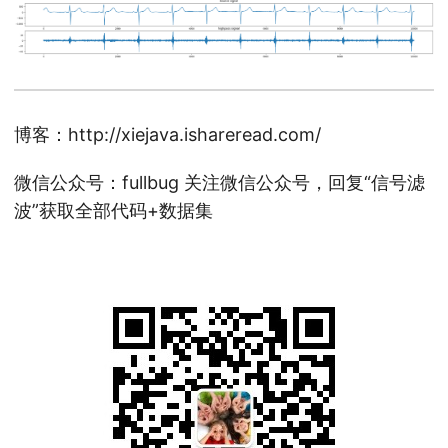
博客：http://xiejava.ishareread.com/
微信公众号：fullbug 关注微信公众号，回复“信号滤
波”获取全部代码+数据集