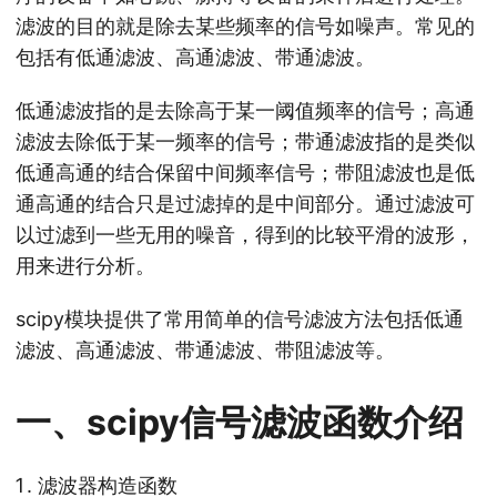
滤波的目的就是除去某些频率的信号如噪声。常见的
包括有低通滤波、高通滤波、带通滤波。
低通滤波指的是去除高于某一阈值频率的信号；高通
滤波去除低于某一频率的信号；带通滤波指的是类似
低通高通的结合保留中间频率信号；带阻滤波也是低
通高通的结合只是过滤掉的是中间部分。通过滤波可
以过滤到一些无用的噪音，得到的比较平滑的波形，
用来进行分析。
scipy模块提供了常用简单的信号滤波方法包括低通
滤波、高通滤波、带通滤波、带阻滤波等。
一、scipy信号滤波函数介绍
滤波器构造函数