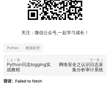
关注：微信公众号,一起学习成长！
Python
数据处理
« 上一页
下一页 »
Python日志logging实
网络安全之认识日志采
战教程
集分析审计系统