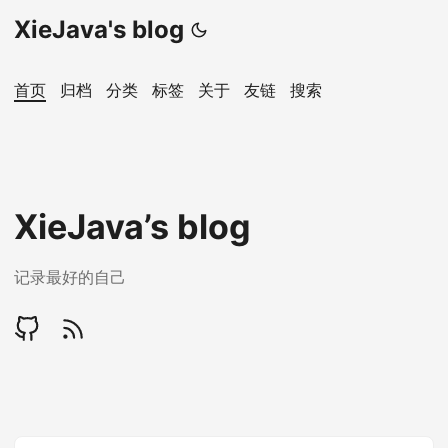
XieJava's blog
首页
归档
分类
标签
关于
友链
搜索
XieJava’s blog
记录最好的自己